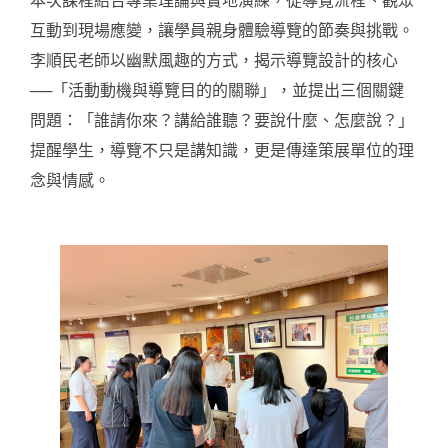
互動到現場應變，讓學員親身體驗導覽的節奏與挑戰。
李順民老師以幽默風趣的方式，揭示導覽設計的核心
──「活動動機與導覽目的的關聯」，並提出三個關鍵
問題：「誰請你來？講給誰聽？要說什麼、怎麼說？」
提醒學生，導覽不只是講知識，更是傳達策展單位的理
念與情感。