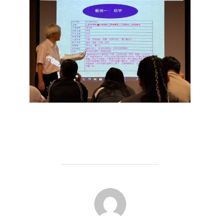
POST AUTHOR