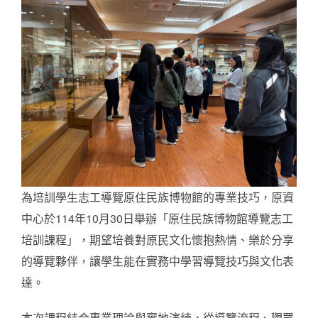
為培訓學生志工導覽原住民族博物館的專業技巧，原資
中心於114年10月30日舉辦「原住民族博物館導覽志工
培訓課程」，期望培養對原民文化懷抱熱情、樂於分享
的導覽夥伴，讓學生能在實務中學習導覽技巧與文化表
達。
本次課程結合專業理論與實地演練，從導覽流程、觀眾